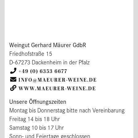
Weingut Gerhard Mäurer GdbR
Friedhofstraße 15
D-67273 Dackenheim in der Pfalz
+49 (0) 6353 6677
INFO@MAEURER-WEINE.DE
WWW.MAEURER-WEINE.DE
Unsere Öffnungszeiten
Montag bis Donnerstag bitte nach Vereinbarung
Freitag 14 bis 18 Uhr
Samstag 10 bis 17 Uhr
Sonn- und Feiertage geschlossen