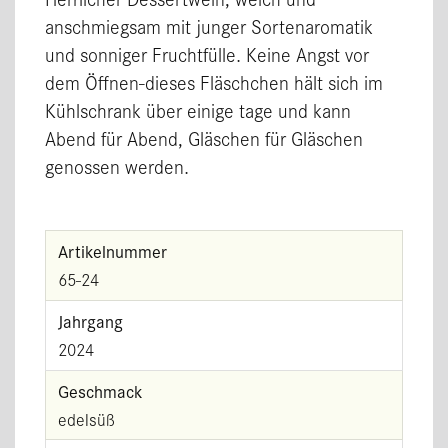
anschmiegsam mit junger Sortenaromatik
und sonniger Fruchtfülle. Keine Angst vor
dem Öffnen-dieses Fläschchen hält sich im
Kühlschrank über einige tage und kann
Abend für Abend, Gläschen für Gläschen
genossen werden.
Artikelnummer
65-24
Jahrgang
2024
Geschmack
edelsüß