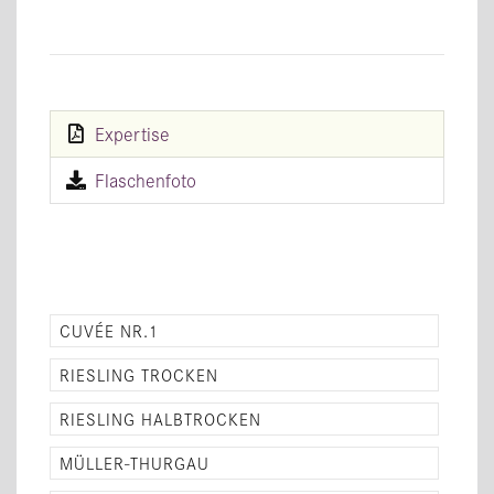
Expertise
Flaschenfoto
CUVÉE NR.1
RIESLING TROCKEN
RIESLING HALBTROCKEN
MÜLLER-THURGAU