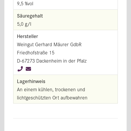
9,5 %vol
Säuregehalt
5,0 g/l
Hersteller
Weingut Gerhard Mäurer GdbR
Friedhofstraße 15
D-67273 Dackenheim in der Pfalz
Lagerhinweis
An einem kühlen, trockenen und
lichtgeschützten Ort aufbewahren