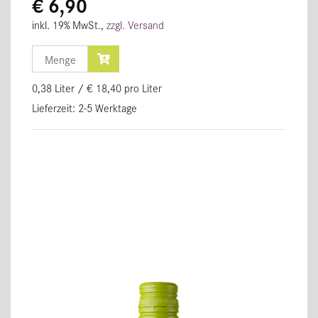
€ 6,90
inkl. 19% MwSt.,
zzgl. Versand
Menge
0,38 Liter / € 18,40 pro Liter
Lieferzeit: 2-5 Werktage