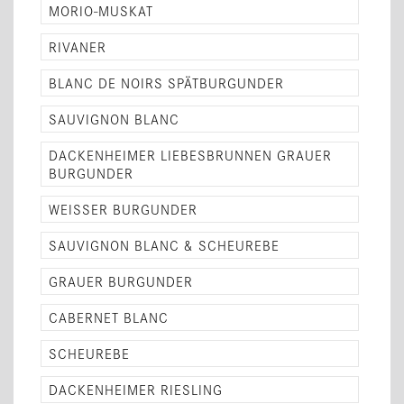
MORIO-MUSKAT
RIVANER
BLANC DE NOIRS SPÄTBURGUNDER
SAUVIGNON BLANC
DACKENHEIMER LIEBESBRUNNEN GRAUER
BURGUNDER
WEISSER BURGUNDER
SAUVIGNON BLANC & SCHEUREBE
GRAUER BURGUNDER
CABERNET BLANC
SCHEUREBE
DACKENHEIMER RIESLING