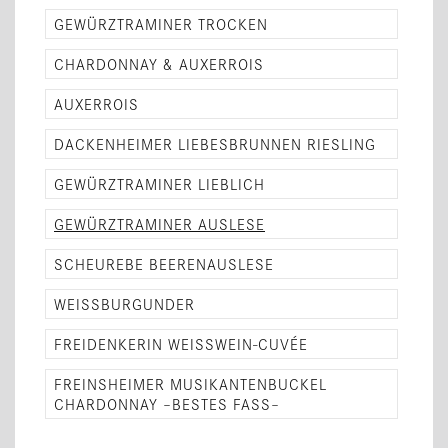
GEWÜRZTRAMINER TROCKEN
CHARDONNAY & AUXERROIS
AUXERROIS
DACKENHEIMER LIEBESBRUNNEN RIESLING
GEWÜRZTRAMINER LIEBLICH
GEWÜRZTRAMINER AUSLESE
SCHEUREBE BEERENAUSLESE
WEISSBURGUNDER
FREIDENKERIN WEISSWEIN-CUVÉE
FREINSHEIMER MUSIKANTENBUCKEL
CHARDONNAY –BESTES FASS–