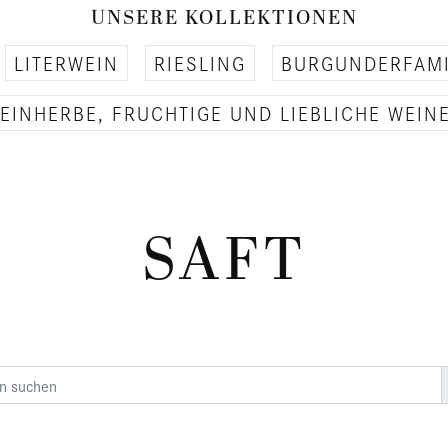
UNSERE KOLLEKTIONEN
LITERWEIN
RIESLING
BURGUNDERFAMI
EINHERBE, FRUCHTIGE UND LIEBLICHE WEIN
SAFT