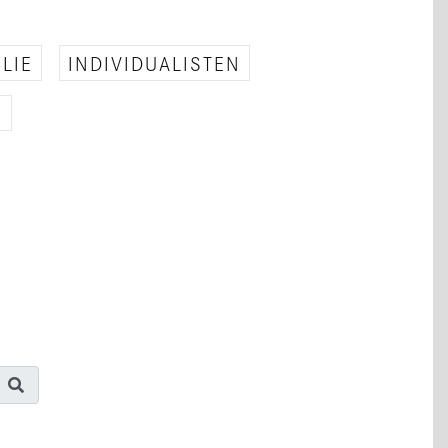
LIE
INDIVIDUALISTEN
E