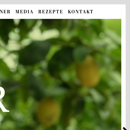
TNER
MEDIA
REZEPTE
KONTAKT