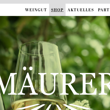
WEINGUT
SHOP
AKTUELLES
PAR