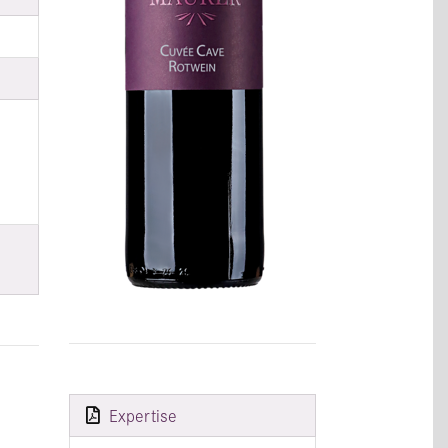
Expertise