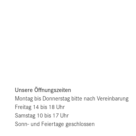
Unsere Öffnungszeiten
Montag bis Donnerstag bitte nach Vereinbarung
Freitag 14 bis 18 Uhr
Samstag 10 bis 17 Uhr
Sonn- und Feiertage geschlossen