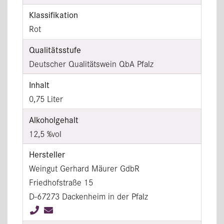
Klassifikation
Rot
Qualitätsstufe
Deutscher Qualitätswein QbA Pfalz
Inhalt
0,75 Liter
Alkoholgehalt
12,5 %vol
Hersteller
Weingut Gerhard Mäurer GdbR
Friedhofstraße 15
D-67273 Dackenheim in der Pfalz