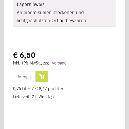
Lagerhinweis
An einem kühlen, trockenen und
lichtgeschützten Ort aufbewahren
€ 6,50
inkl. 19% MwSt.,
zzgl. Versand
Menge
0,75 Liter / € 8,67 pro Liter
Lieferzeit: 2-5 Werktage