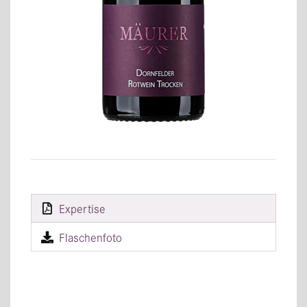
Expertise
Flaschenfoto