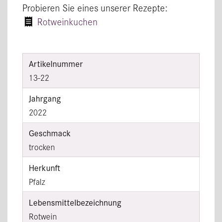
Probieren Sie eines unserer Rezepte:
Rotweinkuchen
Artikelnummer
13-22
Jahrgang
2022
Geschmack
trocken
Herkunft
Pfalz
Lebensmittel­bezeichnung
Rotwein