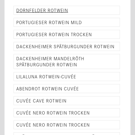
DORNFELDER ROTWEIN
PORTUGIESER ROTWEIN MILD
PORTUGIESER ROTWEIN TROCKEN
DACKENHEIMER SPÄTBURGUNDER ROTWEIN
DACKENHEIMER MANDELRÖTH
SPÄTBURGUNDER ROTWEIN
LILALUNA ROTWEIN-CUVÉE
ABENDROT ROTWEIN CUVÉE
CUVÉE CAVE ROTWEIN
CUVÉE NERO ROTWEIN TROCKEN
CUVÉE NERO ROTWEIN TROCKEN