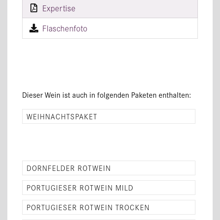
Expertise
Flaschenfoto
Dieser Wein ist auch in folgenden Paketen enthalten:
WEIHNACHTSPAKET
DORNFELDER ROTWEIN
PORTUGIESER ROTWEIN MILD
PORTUGIESER ROTWEIN TROCKEN