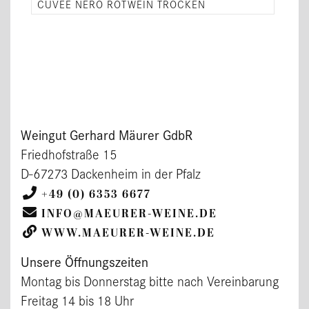
CUVÉE NERO ROTWEIN TROCKEN
Weingut Gerhard Mäurer GdbR
Friedhofstraße 15
D-67273 Dackenheim in der Pfalz
+49 (0) 6353 6677
INFO@MAEURER-WEINE.DE
WWW.MAEURER-WEINE.DE
Unsere Öffnungszeiten
Montag bis Donnerstag bitte nach Vereinbarung
Freitag 14 bis 18 Uhr