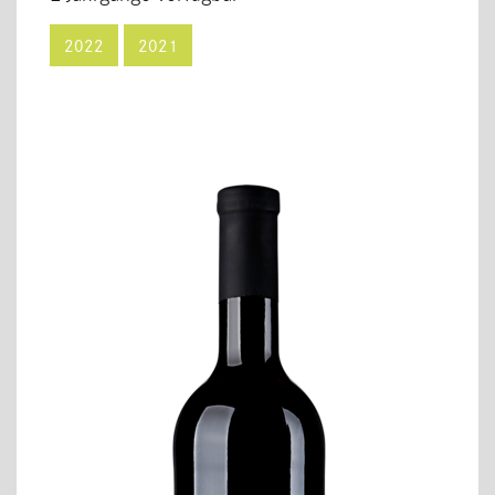
2022
2021