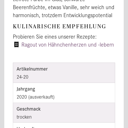
Beerenfrüchte, etwas Vanille, sehr weich und
harmonisch, trotzdem Entwicklungspotential
KULINARISCHE EMPFEHLUNG
Probieren Sie eines unserer Rezepte:
Ragout von Hähnchenherzen und -lebern
Artikelnummer
24-20
Jahrgang
2020 (ausverkauft)
Geschmack
trocken