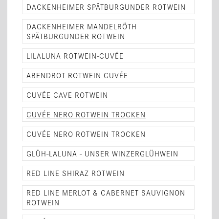
DACKENHEIMER SPÄTBURGUNDER ROTWEIN
DACKENHEIMER MANDELRÖTH
SPÄTBURGUNDER ROTWEIN
LILALUNA ROTWEIN-CUVÉE
ABENDROT ROTWEIN CUVÉE
CUVÉE CAVE ROTWEIN
CUVÉE NERO ROTWEIN TROCKEN
CUVÉE NERO ROTWEIN TROCKEN
GLÜH-LALUNA - UNSER WINZERGLÜHWEIN
RED LINE SHIRAZ ROTWEIN
RED LINE MERLOT & CABERNET SAUVIGNON
ROTWEIN